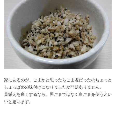
家にあるのが、ごまかと思ったらごま塩だったのちょっと
しょっぱめの味付けになりましたが問題ありません。
見栄えを良くするなら、黒ごまではなく白ごまを使うとい
いと思います。