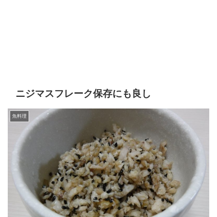
ニジマスフレーク保存にも良し
魚料理