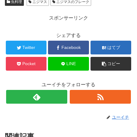
魚料理
ニジマス
ニジマスのフレーク
スポンサーリンク
シェアする
Twitter
Facebook
はてブ
Pocket
LINE
コピー
ユーイチをフォローする
ユーイチ
関連記事