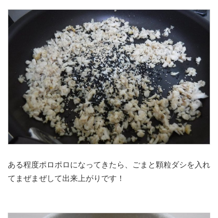
ある程度ポロポロになってきたら、ごまと顆粒ダシを入れ
てまぜまぜして出来上がりです！