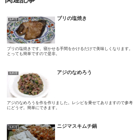
ブリの塩焼き
魚料理
ブリの塩焼きです。寝かせる手間をかけるだけで美味しくなります。
とっても簡単ですので是非。
アジのなめろう
魚料理
アジのなめろうを作を作りました。レシピを乗せてありますので参考
にどうぞ。簡単にできます。
ニジマスキムチ鍋
魚料理