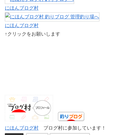
にほんブログ村
にほんブログ村
↑クリックをお願いします
にほんブログ村
ブログ村に参加しています！