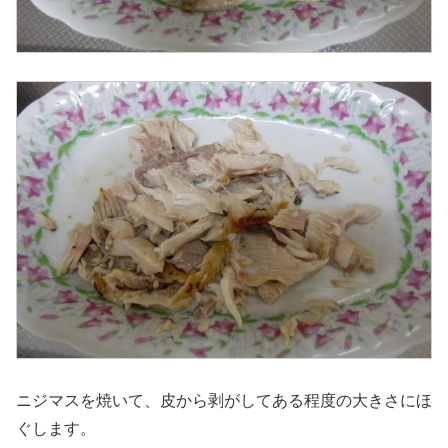
ニジマスを焼いて、皮から剥がしてある程度の大きさにほ
ぐします。