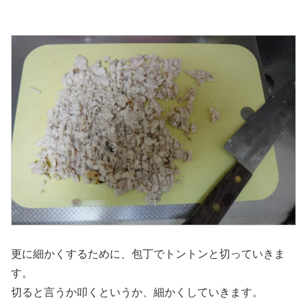
更に細かくするために、包丁でトントンと切っていきま
す。
切ると言うか叩くというか、細かくしていきます。