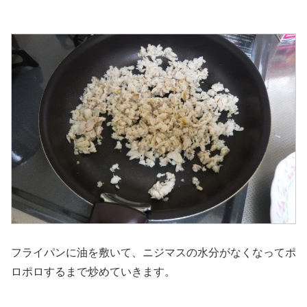
フライパンに油を敷いて、ニジマスの水分がなくなってポ
ロポロするまで炒めていきます。