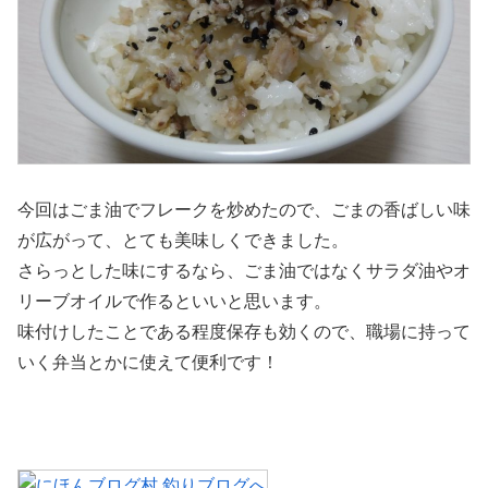
今回はごま油でフレークを炒めたので、ごまの香ばしい味
が広がって、とても美味しくできました。
さらっとした味にするなら、ごま油ではなくサラダ油やオ
リーブオイルで作るといいと思います。
味付けしたことである程度保存も効くので、職場に持って
いく弁当とかに使えて便利です！