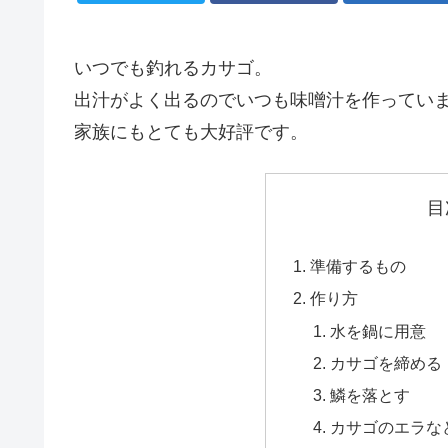
いつでも釣れるカサゴ。
出汁がよく出るのでいつも味噌汁を作ってい
家族にもとても大好評です。
目
準備するもの
作り方
水を鍋に用意
カサゴを締める
鱗を落とす
カサゴのエラな