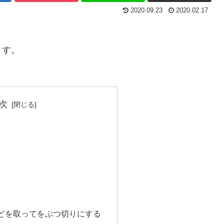
2020.09.23
2020.02.17
ます。
次
どを取ってをぶつ切りにする