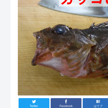
Twitter
Facebook
はてブ