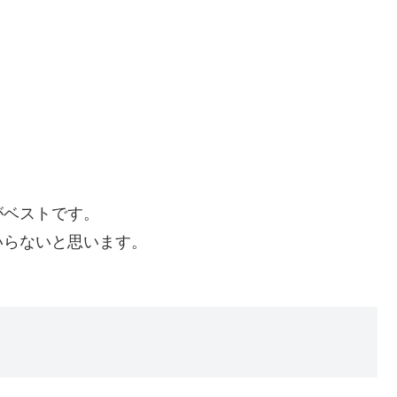
がベストです。
いらないと思います。