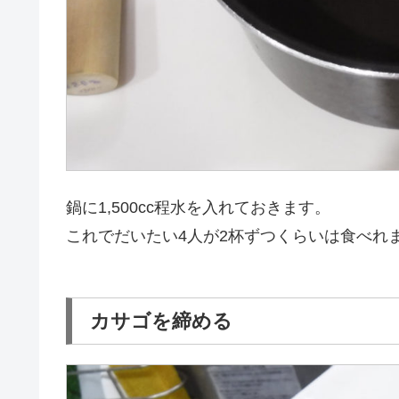
鍋に1,500cc程水を入れておきます。
これでだいたい4人が2杯ずつくらいは食べれ
カサゴを締める