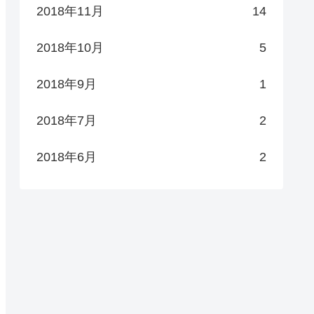
2018年11月
14
2018年10月
5
2018年9月
1
2018年7月
2
2018年6月
2