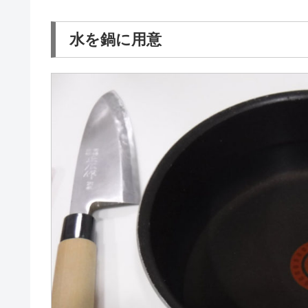
水を鍋に用意