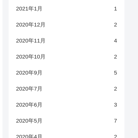
2021年1月
1
2020年12月
2
2020年11月
4
2020年10月
2
2020年9月
5
2020年7月
2
2020年6月
3
2020年5月
7
2020年4月
2