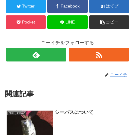
Twitter
Facebook
はてブ
Pocket
LINE
コピー
ユーイチをフォローする
ユーイチ
関連記事
シーバスについて
海釣り釣行記