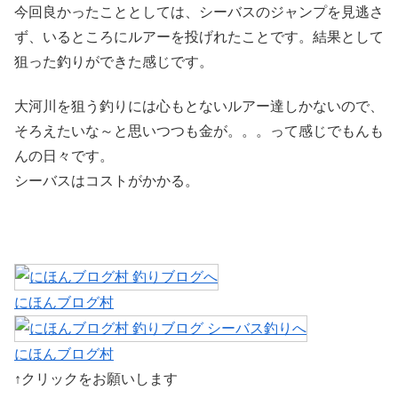
今回良かったこととしては、シーバスのジャンプを見逃さ
ず、いるところにルアーを投げれたことです。結果として
狙った釣りができた感じです。
大河川を狙う釣りには心もとないルアー達しかないので、
そろえたいな～と思いつつも金が。。。って感じでもんも
んの日々です。
シーバスはコストがかかる。
にほんブログ村
にほんブログ村
↑クリックをお願いします