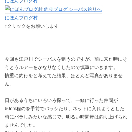
にほんブログ村
にほんブログ村
↑クリックをお願いします
今回も江戸川でシーバスを狙うのですが、前に来た時にそ
うとうルアーをかなりなくしたので慎重にいきます。
慎重に釣行をと考えてた結果、ほとんど写真がありませ
ん。
日があるうちにいろいろ探って、一緒に行った仲間が
60cm程のを手前でバラシたり、ネットに入れようとした
時にバラしみたいな感じで、明るい時間帯は釣り上げられ
ませんでした。