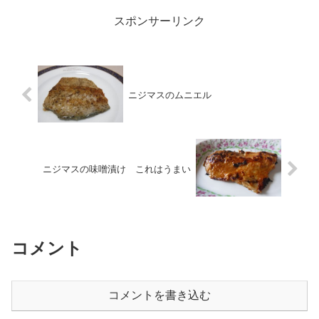
スポンサーリンク
ニジマスのムニエル
ニジマスの味噌漬け これはうまい
コメント
コメントを書き込む