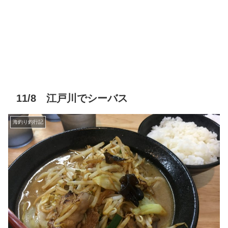
11/8 江戸川でシーバス
海釣り釣行記