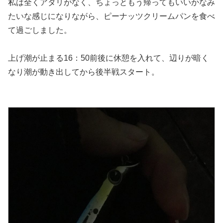
私は全くアタリがなく、ちょっともう帰ってもいいかなみ
たいな感じになりながら、ピーナッツクリームパンを食べ
て過ごしました。
上げ潮が止まる16：50前後に休憩を入れて、辺りが暗く
なり潮が動き出してから後半戦スタート。