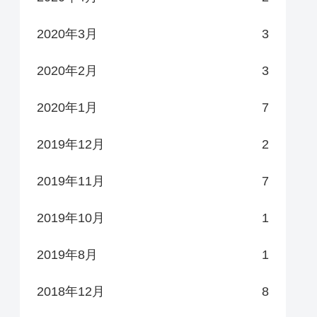
2020年3月
3
2020年2月
3
2020年1月
7
2019年12月
2
2019年11月
7
2019年10月
1
2019年8月
1
2018年12月
8