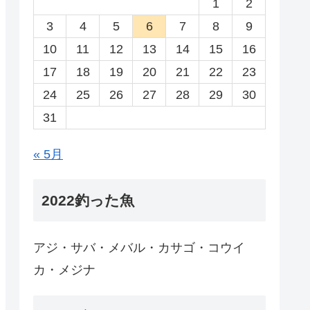
1
2
3
4
5
6
7
8
9
10
11
12
13
14
15
16
17
18
19
20
21
22
23
24
25
26
27
28
29
30
31
« 5月
2022釣った魚
アジ・サバ・メバル・カサゴ・コウイ
カ・メジナ