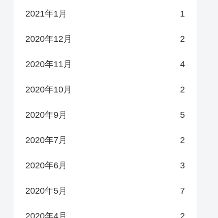
2021年1月
1
2020年12月
2
2020年11月
4
2020年10月
2
2020年9月
5
2020年7月
2
2020年6月
3
2020年5月
7
2020年4月
2