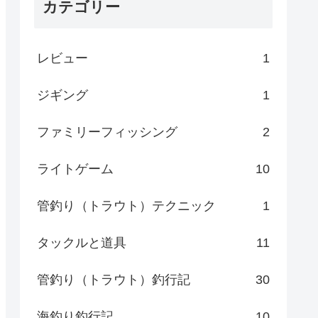
カテゴリー
レビュー
1
ジギング
1
ファミリーフィッシング
2
ライトゲーム
10
管釣り（トラウト）テクニック
1
タックルと道具
11
管釣り（トラウト）釣行記
30
海釣り釣行記
10