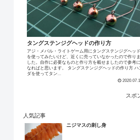
タングステンジグヘッドの作り方
アジ・メバル・ライトゲーム用にタングステンジグヘッ
を使ってみたいけど、近くに売っていなかったので作り
した。自作に必要なものと作り方を載せましたので参考
なればと思います。 タングステンジグヘッドの作り方 ハ
ダを使ってタン...
2020.07.
スポ
人気記事
ニジマスの刺し身