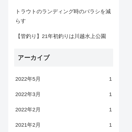
トラウトのランディング時のバラシを減
らす
【管釣り】21年初釣りは川越水上公園
アーカイブ
2022年5月
1
2022年3月
1
2022年2月
1
2021年2月
1