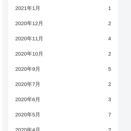
2021年1月
1
2020年12月
2
2020年11月
4
2020年10月
2
2020年9月
5
2020年7月
2
2020年6月
3
2020年5月
7
2020年4月
2