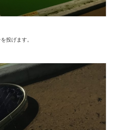
ンを投げます。