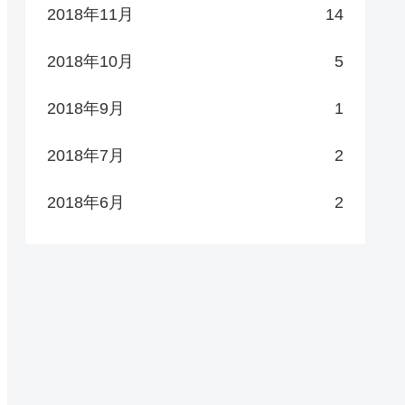
2018年11月
14
2018年10月
5
2018年9月
1
2018年7月
2
2018年6月
2