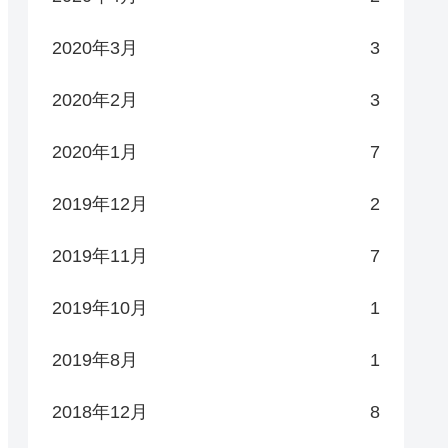
2020年3月
3
2020年2月
3
2020年1月
7
2019年12月
2
2019年11月
7
2019年10月
1
2019年8月
1
2018年12月
8