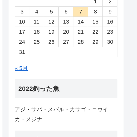
1
2
3
4
5
6
7
8
9
10
11
12
13
14
15
16
17
18
19
20
21
22
23
24
25
26
27
28
29
30
31
« 5月
2022釣った魚
アジ・サバ・メバル・カサゴ・コウイ
カ・メジナ