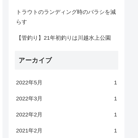
トラウトのランディング時のバラシを減
らす
【管釣り】21年初釣りは川越水上公園
アーカイブ
2022年5月
1
2022年3月
1
2022年2月
1
2021年2月
1