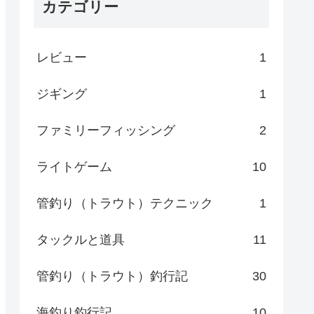
カテゴリー
レビュー
1
ジギング
1
ファミリーフィッシング
2
ライトゲーム
10
管釣り（トラウト）テクニック
1
タックルと道具
11
管釣り（トラウト）釣行記
30
海釣り釣行記
10