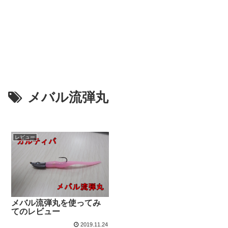
メバル流弾丸
レビュー
メバル流弾丸を使ってみ
てのレビュー
2019.11.24