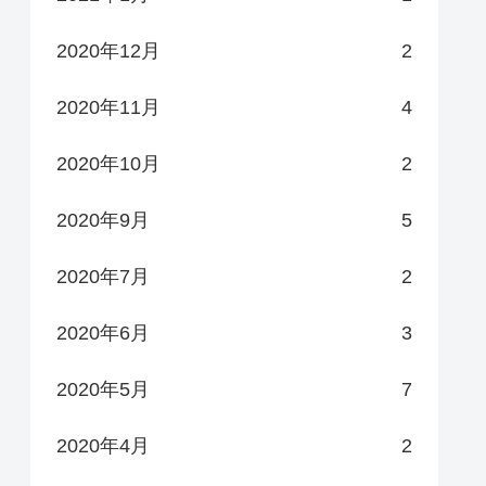
2020年12月
2
2020年11月
4
2020年10月
2
2020年9月
5
2020年7月
2
2020年6月
3
2020年5月
7
2020年4月
2