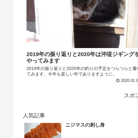
2019年の振り返りと2020年は沖堤ジギング
やってみます
2019年の振り返りと2020年の釣りの予定をつらつらと書
てみます。今年も楽しい年でありますように。
2020.01.
スポ
人気記事
ニジマスの刺し身