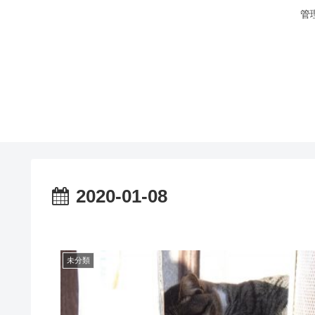
管
2020-01-08
未分類