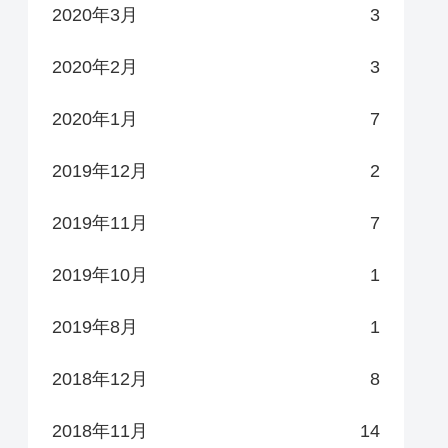
2020年3月
3
2020年2月
3
2020年1月
7
2019年12月
2
2019年11月
7
2019年10月
1
2019年8月
1
2018年12月
8
2018年11月
14