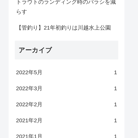
トラウトのランディング時のバラシを減
らす
【管釣り】21年初釣りは川越水上公園
アーカイブ
2022年5月
1
2022年3月
1
2022年2月
1
2021年2月
1
2021年1月
1