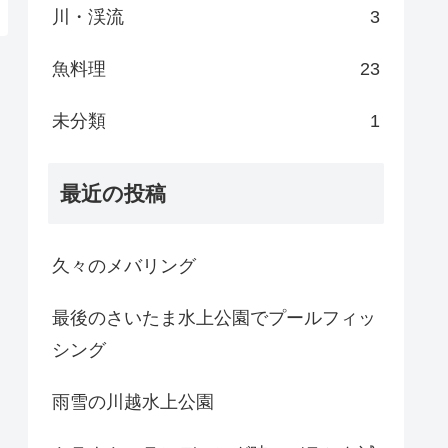
川・渓流
3
魚料理
23
未分類
1
最近の投稿
久々のメバリング
最後のさいたま水上公園でプールフィッ
シング
雨雪の川越水上公園