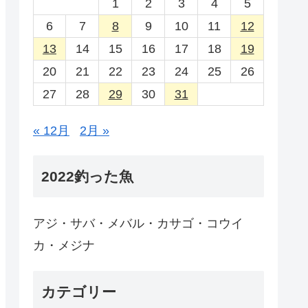
1
2
3
4
5
6
7
8
9
10
11
12
13
14
15
16
17
18
19
20
21
22
23
24
25
26
27
28
29
30
31
« 12月
2月 »
2022釣った魚
アジ・サバ・メバル・カサゴ・コウイ
カ・メジナ
カテゴリー